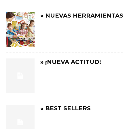
» NUEVAS HERRAMIENTAS
» ¡NUEVA ACTITUD!
« BEST SELLERS