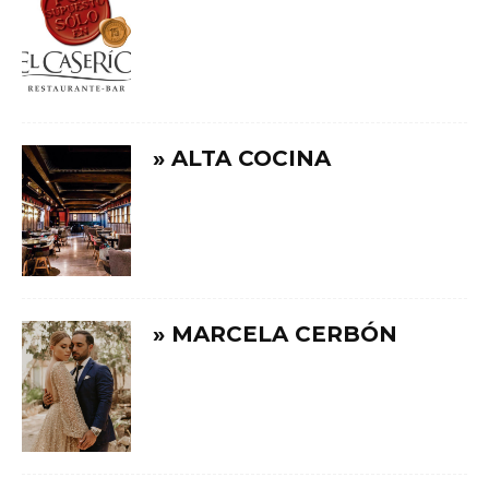
» ALTA COCINA
» MARCELA CERBÓN