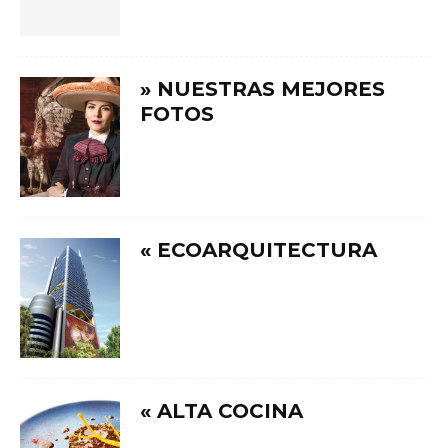
» NUESTRAS MEJORES
FOTOS
« ECOARQUITECTURA
« ALTA COCINA