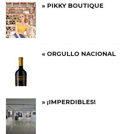
» PIKKY BOUTIQUE
« ORGULLO NACIONAL
» ¡IMPERDIBLES!