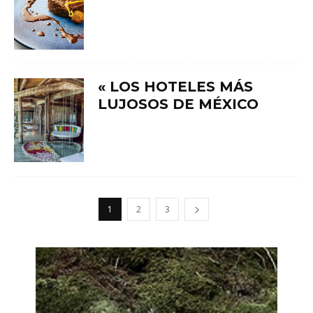
« LOS HOTELES MÁS
LUJOSOS DE MÉXICO
1
2
3