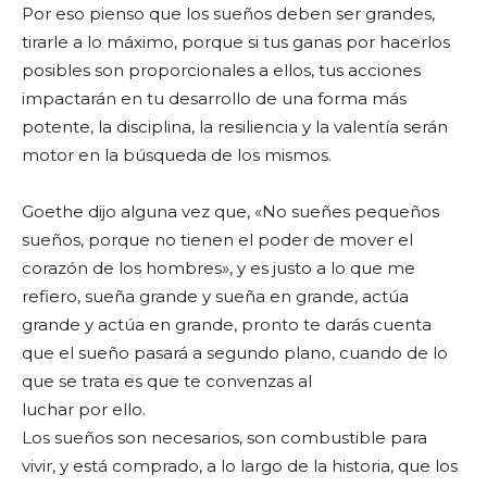
Por eso pienso que los sueños deben ser grandes,
tirarle a lo máximo, porque si tus ganas por hacerlos
posibles son proporcionales a ellos, tus acciones
impactarán en tu desarrollo de una forma más
potente, la disciplina, la resiliencia y la valentía serán
motor en la búsqueda de los mismos.
Goethe dijo alguna vez que, «No sueñes pequeños
sueños, porque no tienen el poder de mover el
corazón de los hombres», y es justo a lo que me
refiero, sueña grande y sueña en grande, actúa
grande y actúa en grande, pronto te darás cuenta
que el sueño pasará a segundo plano, cuando de lo
que se trata es que te convenzas al
luchar por ello.
Los sueños son necesarios, son combustible para
vivir, y está comprado, a lo largo de la historia, que los