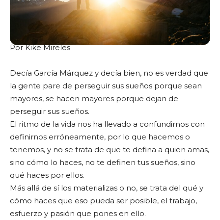
Por Kike Mireles
Decía García Márquez y decía bien, no es verdad que
la gente pare de perseguir sus sueños porque sean
mayores, se hacen mayores porque dejan de
perseguir sus sueños.
El ritmo de la vida nos ha llevado a confundirnos con
definirnos erróneamente, por lo que hacemos o
tenemos, y no se trata de que te defina a quien amas,
sino cómo lo haces, no te definen tus sueños, sino
qué haces por ellos.
Más allá de sí los materializas o no, se trata del qué y
cómo haces que eso pueda ser posible, el trabajo,
esfuerzo y pasión que pones en ello.