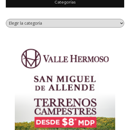
Categorías
Categorías