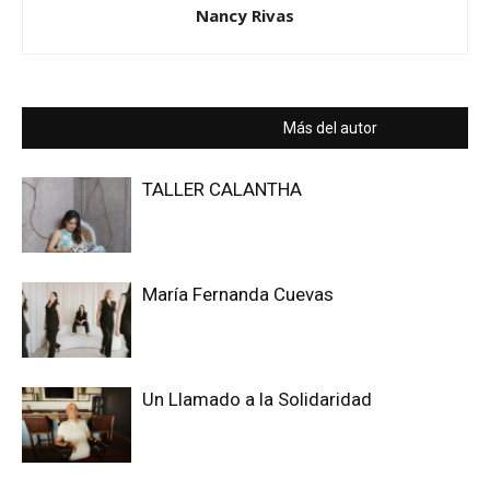
Nancy Rivas
Artículos relacionados
Más del autor
TALLER CALANTHA
María Fernanda Cuevas
Un Llamado a la Solidaridad