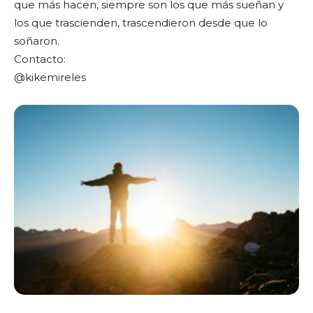
que más hacen, siempre son los que más sueñan y
los que trascienden, trascendieron desde que lo
soñaron.
Contacto:
@kikemireles