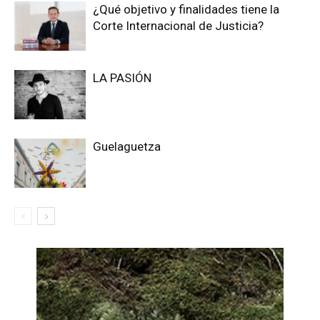
¿Qué objetivo y finalidades tiene la
Corte Internacional de Justicia?
LA PASIÓN
Guelaguetza