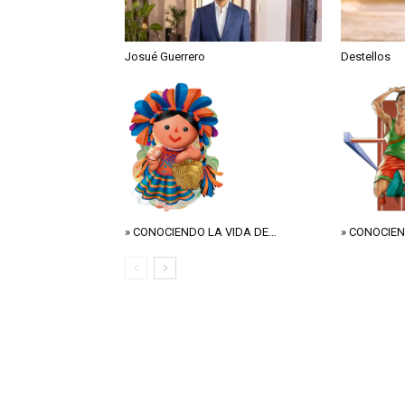
Josué Guerrero
Destellos
» CONOCIENDO LA VIDA DE…
» CONOCIEN