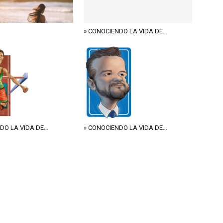
» CONOCIENDO LA VIDA DE…
DO LA VIDA DE…
» CONOCIENDO LA VIDA DE…