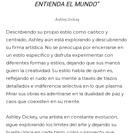
ENTIENDA EL MUNDO”
-Ashley Dickey
Describiendo su propio estilo como caótico y
centrado, Ashley aún está explorando y descubriendo
su firma artística. No se preocupa por encerrarse en
un estilo específico y disfruta experimentar con
diferentes formas y estilos, dejando que sus manos
guíen la creatividad. Su estilo habla de quién es,
reflejando el ruido en su mente a través de trazos
detallados e indiferencia selectiva en lo que plasma.
Mirar sus obras es adentrarse en la dualidad de paz y
caos que coexisten en su mente.
Ashley Dickey, una artista en constante evolución,
sigue explorando los límites del arte y dejando su
huella única en cada trazo, color y proyecto que