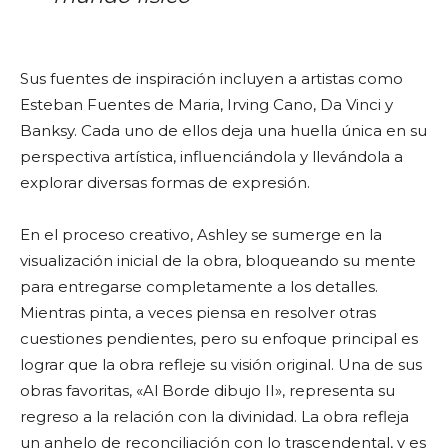
Sus fuentes de inspiración incluyen a artistas como
Esteban Fuentes de Maria, Irving Cano, Da Vinci y
Banksy. Cada uno de ellos deja una huella única en su
perspectiva artística, influenciándola y llevándola a
explorar diversas formas de expresión.
En el proceso creativo, Ashley se sumerge en la
visualización inicial de la obra, bloqueando su mente
para entregarse completamente a los detalles.
Mientras pinta, a veces piensa en resolver otras
cuestiones pendientes, pero su enfoque principal es
lograr que la obra refleje su visión original. Una de sus
obras favoritas, «Al Borde dibujo II», representa su
regreso a la relación con la divinidad. La obra refleja
un anhelo de reconciliación con lo trascendental, y es