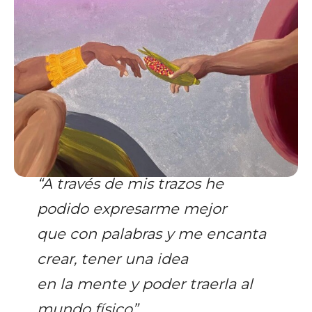
“A través de mis trazos he
podido expresarme mejor
que con palabras y me encanta
crear, tener una idea
en la mente y poder traerla al
mundo físico”