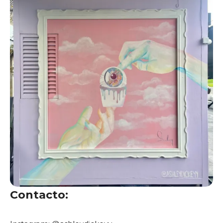
Contacto: