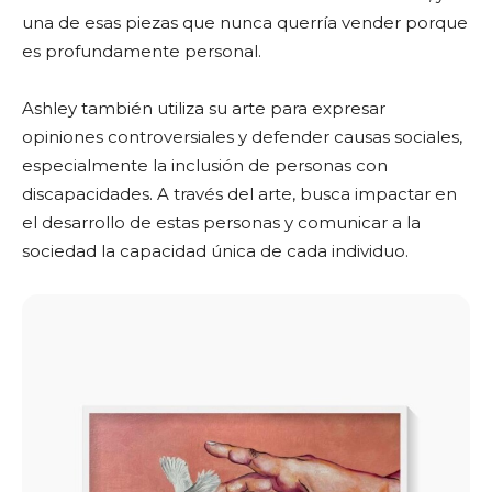
una de esas piezas que nunca querría vender porque
es profundamente personal.
Ashley también utiliza su arte para expresar
opiniones controversiales y defender causas sociales,
especialmente la inclusión de personas con
discapacidades. A través del arte, busca impactar en
el desarrollo de estas personas y comunicar a la
sociedad la capacidad única de cada individuo.