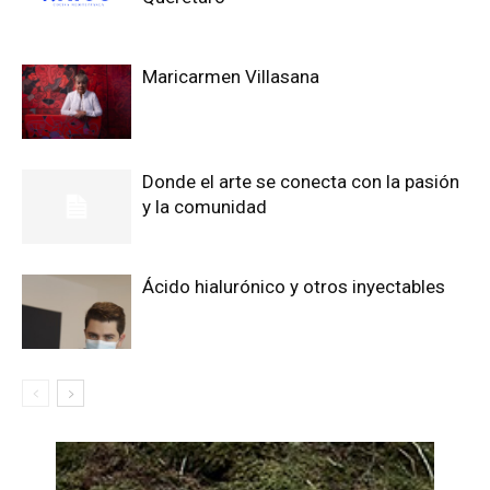
Maricarmen Villasana
Donde el arte se conecta con la pasión
y la comunidad
Ácido hialurónico y otros inyectables