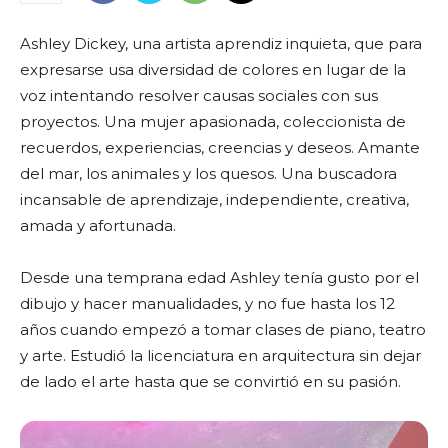
Ashley Dickey, una artista aprendiz inquieta, que para
expresarse usa diversidad de colores en lugar de la
voz intentando resolver causas sociales con sus
proyectos. Una mujer apasionada, coleccionista de
recuerdos, experiencias, creencias y deseos. Amante
del mar, los animales y los quesos. Una buscadora
incansable de aprendizaje, independiente, creativa,
amada y afortunada.
Desde una temprana edad Ashley tenía gusto por el
dibujo y hacer manualidades, y no fue hasta los 12
años cuando empezó a tomar clases de piano, teatro
y arte. Estudió la licenciatura en arquitectura sin dejar
de lado el arte hasta que se convirtió en su pasión.