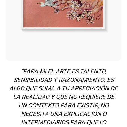
“PARA MI EL ARTE ES TALENTO,
SENSIBILIDAD Y RAZONAMIENTO. ES
ALGO QUE SUMA A TU APRECIACIÓN DE
LA REALIDAD Y QUE NO REQUIERE DE
UN CONTEXTO PARA EXISTIR, NO
NECESITA UNA EXPLICACIÓN O
INTERMEDIARIOS PARA QUE LO