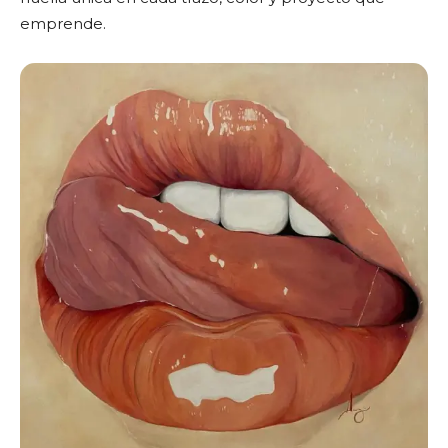
emprende.