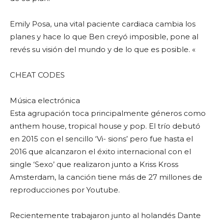
Emily Posa, una vital paciente cardiaca cambia los
planes y hace lo que Ben creyó imposible, pone al
revés su visión del mundo y de lo que es posible. «
CHEAT CODES
Música electrónica
Esta agrupación toca principalmente géneros como
anthem house, tropical house y pop. El trío debutó
en 2015 con el sencillo ‘Vi- sions’ pero fue hasta el
2016 que alcanzaron el éxito internacional con el
single ‘Sexo’ que realizaron junto a Kriss Kross
Amsterdam, la canción tiene más de 27 millones de
reproducciones por Youtube.
Recientemente trabajaron junto al holandés Dante