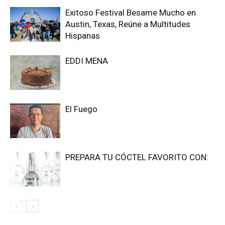
Exitoso Festival Besame Mucho en
Austin, Texas, Reúne a Multitudes
Hispanas
EDDI MENA
El Fuego
PREPARA TU CÓCTEL FAVORITO CON: