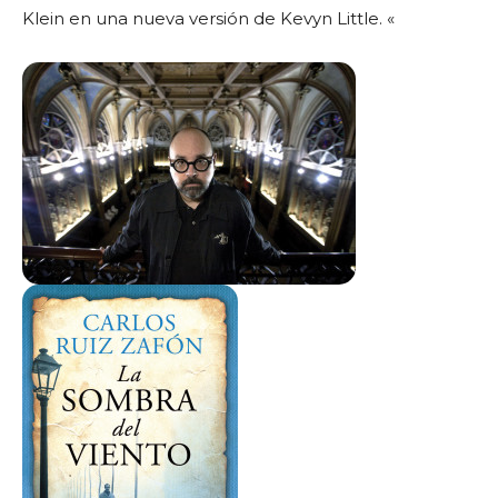
Klein en una nueva versión de Kevyn Little. «