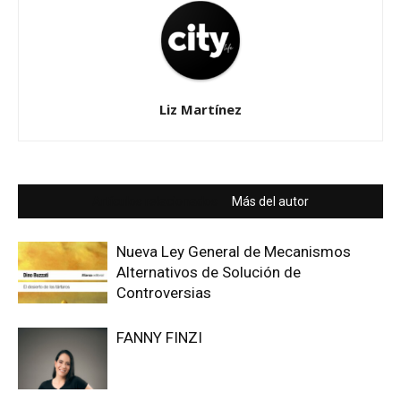
Liz Martínez
Artículos relacionados
Más del autor
Nueva Ley General de Mecanismos
Alternativos de Solución de
Controversias
FANNY FINZI