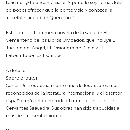
turismo. “¡Me encanta viajar! Y por ello soy la más feliz
de poder ofrecer que la gente viaje y conozca la
increíble ciudad de Querétaro”
Este libro es la primera novela de la saga de El
Cementerio de los Libros Olvidados, que incluye El
Jue- go del Ángel, El Prisionero del Cielo y El
Laberinto de los Espíritus
A detalle
Sobre el autor
Carlos Ruiz es actualmente uno de los autores más
reconocidos de la literatura internacional y el escritor
español más leído en todo el mundo después de
Cervantes Saavedra. Sus obras han sido traducidas a
más de cincuenta idiomas.