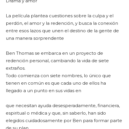
Drama y amor
La película plantea cuestiones sobre la culpa y el
perdón, el amor y la redención, y busca la conexión
entre esos lazos que unen el destino de la gente de
una manera sorprendente
Ben Thomas se embarca en un proyecto de
redención personal, cambiando la vida de siete
extraños.
Todo comienza con siete nombres, lo único que
tienen en común es que cada uno de ellos ha
llegado a un punto en sus vidas en
que necesitan ayuda desesperadamente, financiera,
espiritual o médica y que, sin saberlo, han sido
elegidos cuidadosamente por Ben para formar parte
de su plan.