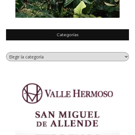
Categorías
Categorías