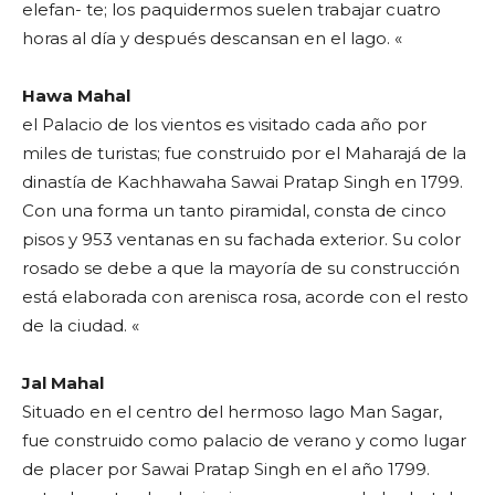
elefan- te; los paquidermos suelen trabajar cuatro
horas al día y después descansan en el lago. «
Hawa Mahal
el Palacio de los vientos es visitado cada año por
miles de turistas; fue construido por el Maharajá de la
dinastía de Kachhawaha Sawai Pratap Singh en 1799.
Con una forma un tanto piramidal, consta de cinco
pisos y 953 ventanas en su fachada exterior. Su color
rosado se debe a que la mayoría de su construcción
está elaborada con arenisca rosa, acorde con el resto
de la ciudad. «
Jal Mahal
Situado en el centro del hermoso lago Man Sagar,
fue construido como palacio de verano y como lugar
de placer por Sawai Pratap Singh en el año 1799.