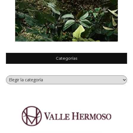
Categorías
Categorías