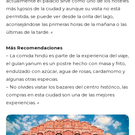
actualmente el palacio sirve como uno de los hoteles
más lujosos de la ciudad y aunque su visita no está
permitida, se puede ver desde la orilla del lago,
aconsejándose las primeras horas de la mañana o las
últimas de la tarde. «
Más Recomendaciones
– La comida hindú es parte de la experiencia del viaje,
el gulan yanum es un postre hecho con masa y frito,
endulzado con azúcar, agua de rosas, cardamomo y
algunas otras especias.
– No olvides visitar los bazares del centro histórico, las
compras en esta ciudad son una de las mejores
experiencias. «