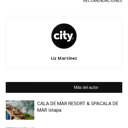
RECOMENDACIONES
Liz Martínez
Artículos relacionados
Más del autor
CALA DE MAR RESORT & SPACALA DE
MAR Ixtapa