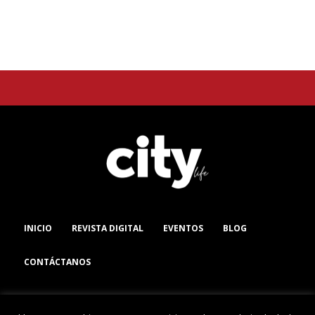
INICIO
REVISTA DIGITAL
EVENTOS
BLOG
CONTÁCTANOS