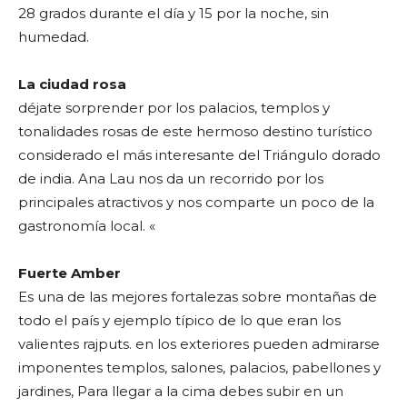
28 grados durante el día y 15 por la noche, sin
humedad.
La ciudad rosa
déjate sorprender por los palacios, templos y
tonalidades rosas de este hermoso destino turístico
considerado el más interesante del Triángulo dorado
de india. Ana Lau nos da un recorrido por los
principales atractivos y nos comparte un poco de la
gastronomía local. «
Fuerte Amber
Es una de las mejores fortalezas sobre montañas de
todo el país y ejemplo típico de lo que eran los
valientes rajputs. en los exteriores pueden admirarse
imponentes templos, salones, palacios, pabellones y
jardines, Para llegar a la cima debes subir en un