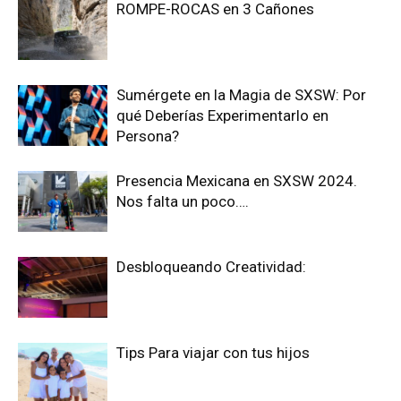
ROMPE-ROCAS en 3 Cañones
Sumérgete en la Magia de SXSW: Por
qué Deberías Experimentarlo en
Persona?
Presencia Mexicana en SXSW 2024.
Nos falta un poco….
Desbloqueando Creatividad:
Tips Para viajar con tus hijos