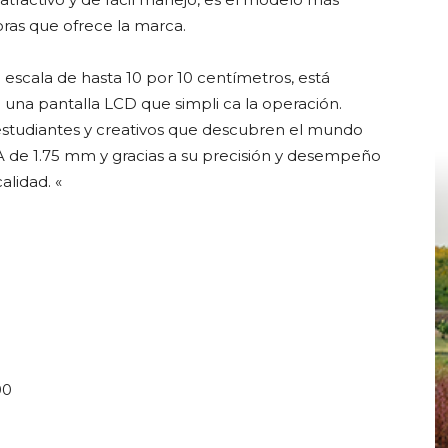
ras que ofrece la marca.
escala de hasta 10 por 10 centímetros, está
 una pantalla LCD que simpli ca la operación.
studiantes y creativos que descubren el mundo
 de 1.75 mm y gracias a su precisión y desempeño
alidad. «
00