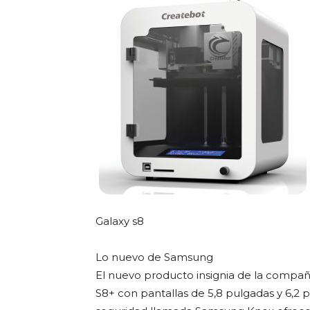
Galaxy s8
Lo nuevo de Samsung
El nuevo producto insignia de la compañ
S8+ con pantallas de 5,8 pulgadas y 6,2