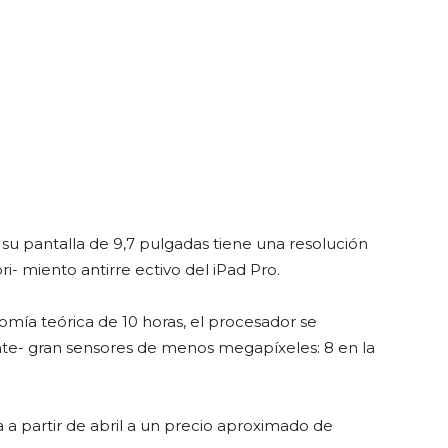
’, su pantalla de 9,7 pulgadas tiene una resolución
- miento antirre ectivo del iPad Pro.
mía teórica de 10 horas, el procesador se
nte- gran sensores de menos megapíxeles: 8 en la
a partir de abril a un precio aproximado de