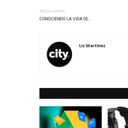
Artículo anterior
CONOCIENDO LA VIDA DE…
Liz Martínez
Artículos rel