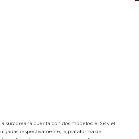
ía surcoreana cuenta con dos modelos: el S8 y el
 pulgadas respectivamente; la plataforma de