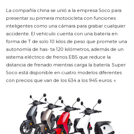
La compañía china se unió a la empresa Soco para
presentar su primera motocicleta con funciones
inteligentes como una cámara para grabar cualquier
accidente. El vehículo cuenta con una batería en
forma de T de solo 10 kilos de peso que promete una
autonomía de has- ta 120 kilómetros, además de un
sistema eléctrico de frenos EBS que reduce la
distancia de frenado mientras carga la batería. Super
Soco está disponible en cuatro modelos diferentes
con precios que van de los 634 a los 945 euros. «