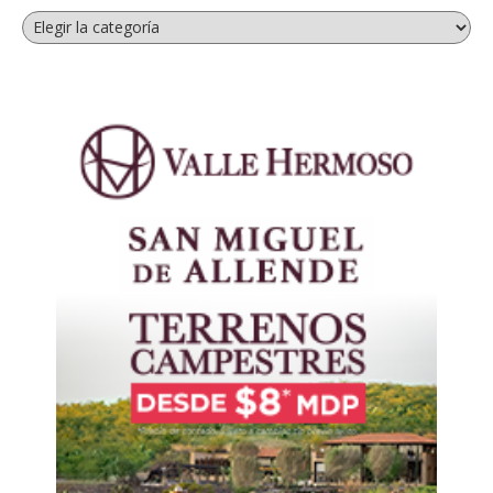
Categorías