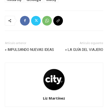
Artículo anterior
Artículo siguiente
» IMPULSANDO NUEVAS IDEAS
» LA GUÍA DEL VIAJERO
Liz Martínez