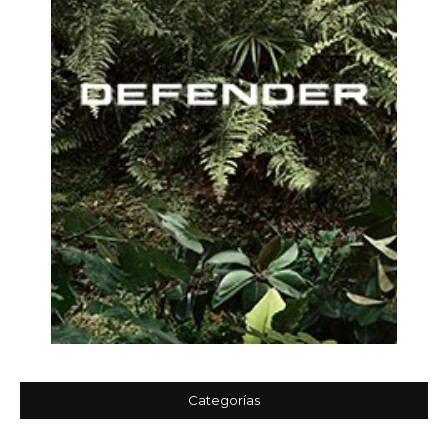
Categorías