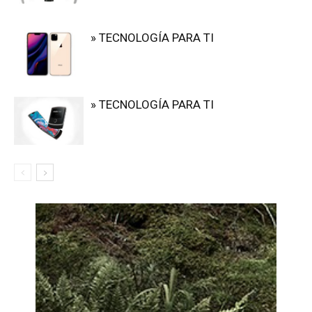
» TECNOLOGÍA PARA TI
» TECNOLOGÍA PARA TI