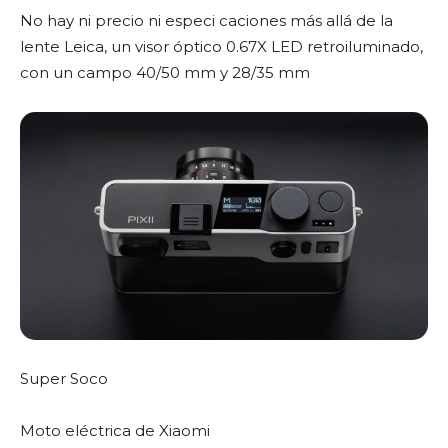
No hay ni precio ni especi caciones más allá de la
lente Leica, un visor óptico 0.67X LED retroiluminado,
con un campo 40/50 mm y 28/35 mm
Super Soco
Moto eléctrica de Xiaomi