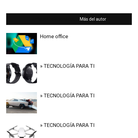
Artículos relacionados
Más del autor
Home office
» TECNOLOGÍA PARA TI
» TECNOLOGÍA PARA TI
» TECNOLOGÍA PARA TI