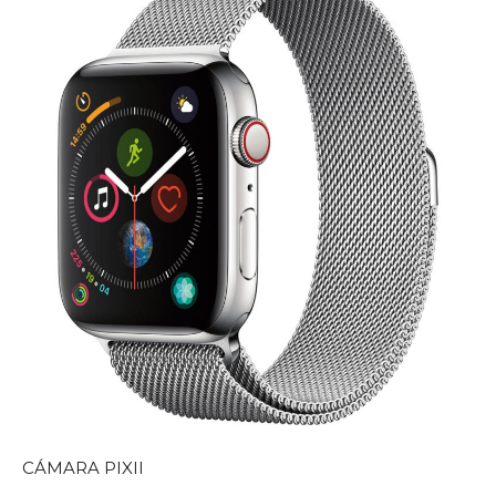
CÁMARA PIXII