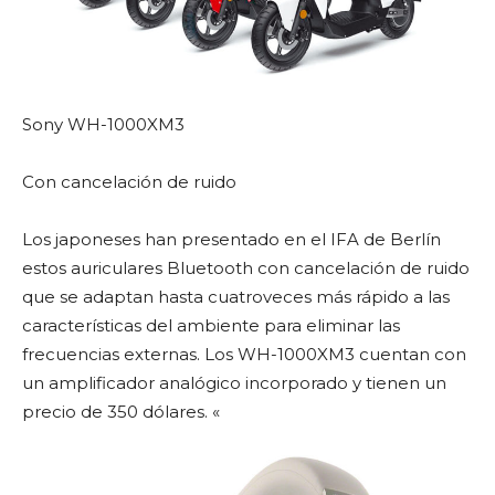
Sony WH-1000XM3
Con cancelación de ruido
Los japoneses han presentado en el IFA de Berlín
estos auriculares Bluetooth con cancelación de ruido
que se adaptan hasta cuatroveces más rápido a las
características del ambiente para eliminar las
frecuencias externas. Los WH-1000XM3 cuentan con
un amplificador analógico incorporado y tienen un
precio de 350 dólares. «