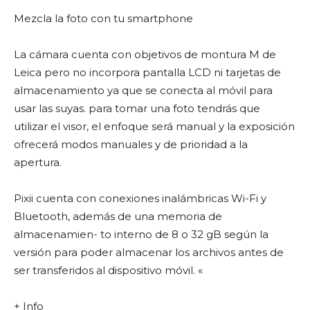
Mezcla la foto con tu smartphone
La cámara cuenta con objetivos de montura M de
Leica pero no incorpora pantalla LCD ni tarjetas de
almacenamiento ya que se conecta al móvil para
usar las suyas. para tomar una foto tendrás que
utilizar el visor, el enfoque será manual y la exposición
ofrecerá modos manuales y de prioridad a la
apertura.
Pixii cuenta con conexiones inalámbricas Wi-Fi y
Bluetooth, además de una memoria de
almacenamien- to interno de 8 o 32 gB según la
versión para poder almacenar los archivos antes de
ser transferidos al dispositivo móvil. «
+ Info