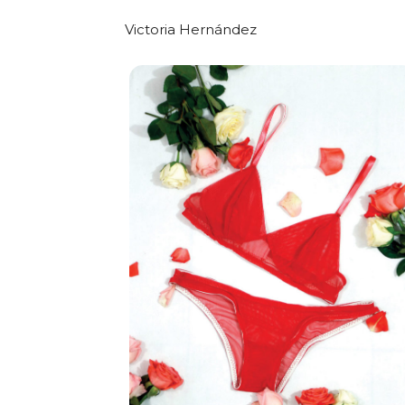
Victoria Hernández