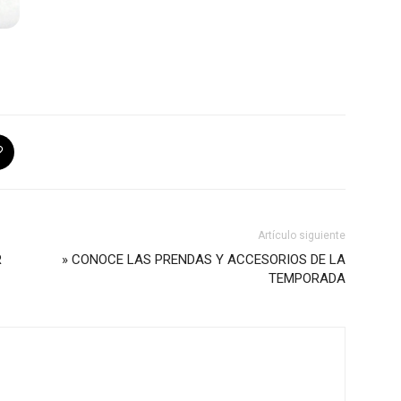
Artículo siguiente
R
» CONOCE LAS PRENDAS Y ACCESORIOS DE LA
TEMPORADA