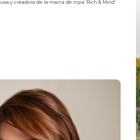
sa y creadora de la marca de ropa ‘Rich & Mind’