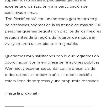
superamos todas las expectativas gracias a la
excelente organización y a la participación de
exclusivas marcas.
‘The Picnic’ contó con un mercado gastronómico y
de artesanías, además de la asistencia de más de 500
personas quienes degustaron platillos de los mejores
restaurantes de la región, disfrutaron de música en
vivo y crearon un ambiente inmejorable.
Quedamos muy satisfechos con lo que logramos en
coordinación con la empresa de relaciones públicas
Wennect y esperamos contar con la presencia de
todos ustedes el próximo año, la tercera edición
estará llena de sorpresas y una propuesta renovada.
¡Hasta la próxima! «