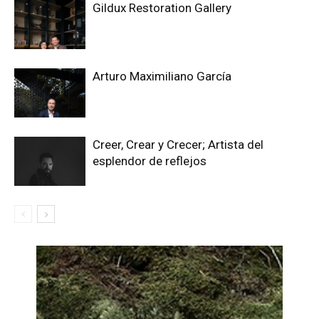
Gildux Restoration Gallery
Arturo Maximiliano García
Creer, Crear y Crecer; Artista del
esplendor de reflejos