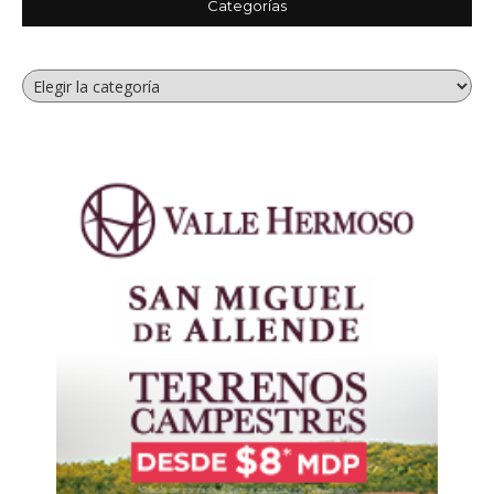
Categorías
Categorías