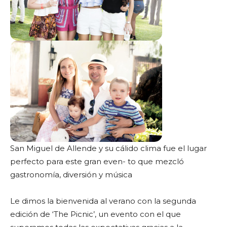
San Miguel de Allende y su cálido clima fue el lugar
perfecto para este gran even- to que mezcló
gastronomía, diversión y música
Le dimos la bienvenida al verano con la segunda
edición de ‘The Picnic’, un evento con el que