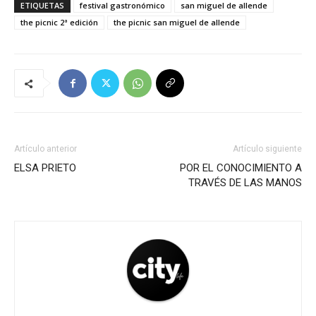
ETIQUETAS
festival gastronómico
san miguel de allende
the picnic 2ª edición
the picnic san miguel de allende
Artículo anterior
Artículo siguiente
ELSA PRIETO
POR EL CONOCIMIENTO A
TRAVÉS DE LAS MANOS