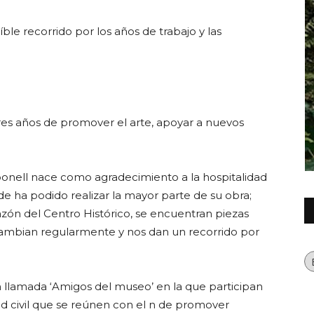
le recorrido por los años de trabajo y las
Querétaro
res años de promover el arte, apoyar a nuevos
onell nace como agradecimiento a la hospitalidad
e ha podido realizar la mayor parte de su obra;
zón del Centro Histórico, se encuentran piezas
cambian regularmente y nos dan un recorrido por
Ca
 llamada ‘Amigos del museo’ en la que participan
ad civil que se reúnen con el n de promover