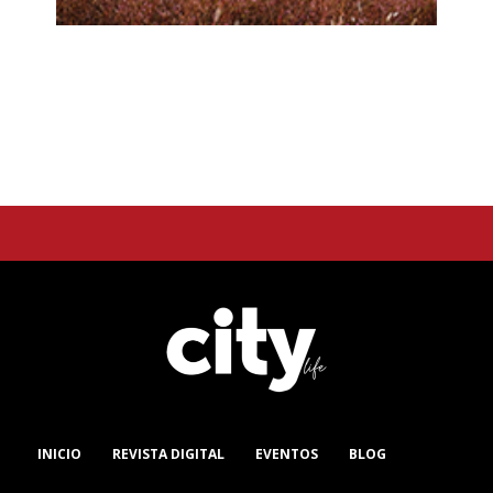
INICIO
REVISTA DIGITAL
EVENTOS
BLOG