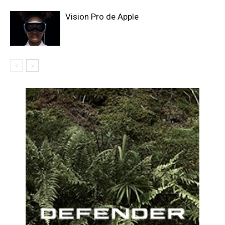
Vision Pro de Apple