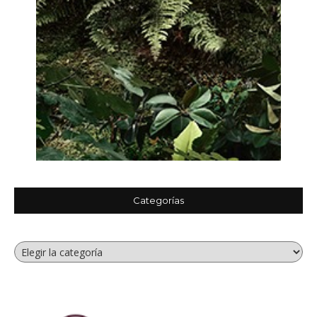
Categorías
Categorías