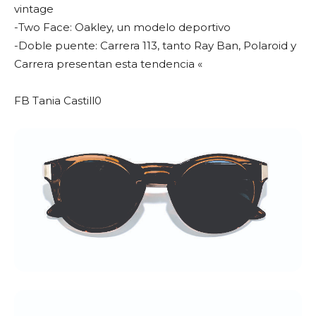
vintage
-Two Face: Oakley, un modelo deportivo
-Doble puente: Carrera 113, tanto Ray Ban, Polaroid y
Carrera presentan esta tendencia «
FB Tania Castill0