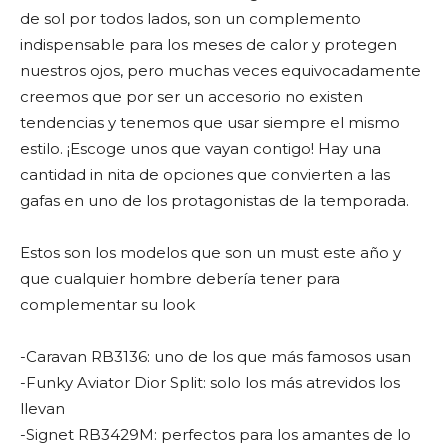
de sol por todos lados, son un complemento
indispensable para los meses de calor y protegen
nuestros ojos, pero muchas veces equivocadamente
creemos que por ser un accesorio no existen
tendencias y tenemos que usar siempre el mismo
estilo. ¡Escoge unos que vayan contigo! Hay una
cantidad in nita de opciones que convierten a las
gafas en uno de los protagonistas de la temporada.
Estos son los modelos que son un must este año y
que cualquier hombre debería tener para
complementar su look
-Caravan RB3136: uno de los que más famosos usan
-Funky Aviator Dior Split: solo los más atrevidos los
llevan
-Signet RB3429M: perfectos para los amantes de lo