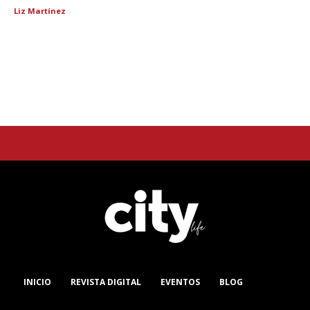
Liz Martínez
-
INICIO
REVISTA DIGITAL
EVENTOS
BLOG