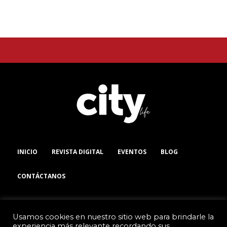
INICIO
REVISTA DIGITAL
EVENTOS
BLOG
CONTÁCTANOS
Usamos cookies en nuestro sitio web para brindarle la
experiencia más relevante recordando sus