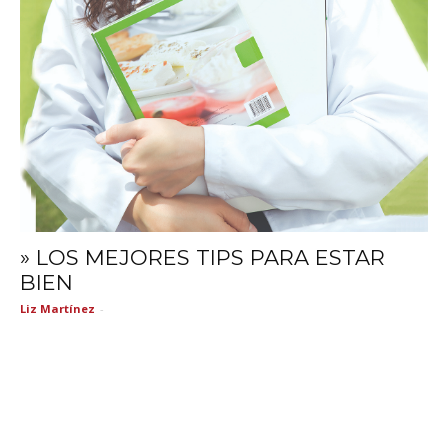
» LOS MEJORES TIPS PARA ESTAR
BIEN
Liz Martínez
-