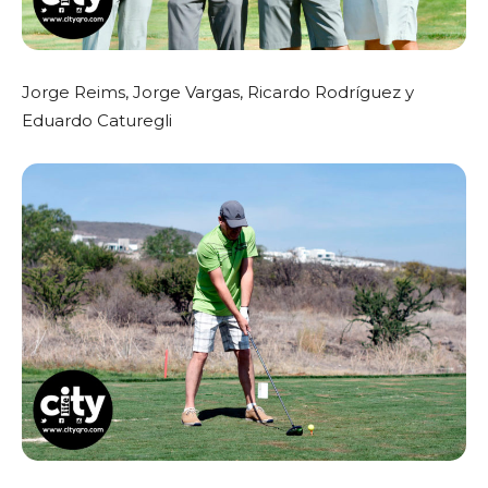
Jorge Reims, Jorge Vargas, Ricardo Rodríguez y
Eduardo Caturegli