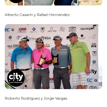
Alberto Casarín y Rafael Hernández
Roberto Rodríguez y Jorge Vargas