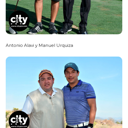
Antonio Alavi y Manuel Urquiza