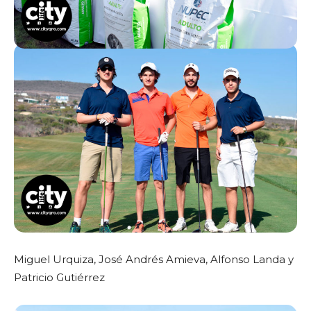
Miguel Urquiza, José Andrés Amieva, Alfonso Landa y
Patricio Gutiérrez