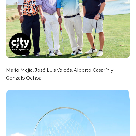
Mario Mejía, José Luis Valdés, Alberto Casarín y
Gonzalo Ochoa