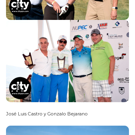
José Luis Castro y Gonzalo Bejarano