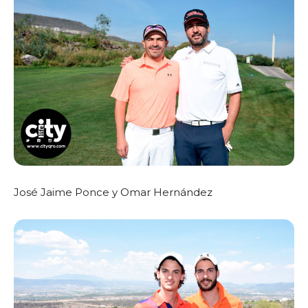
José Jaime Ponce y Omar Hernández