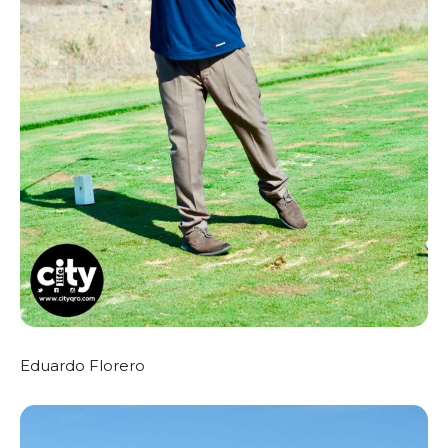
Eduardo Florero