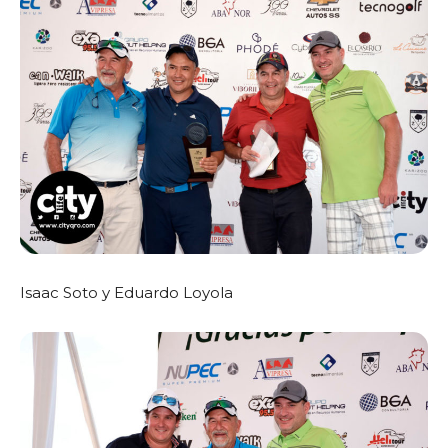
Isaac Soto y Eduardo Loyola