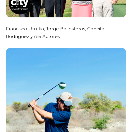
Francisco Urrutia, Jorge Ballesteros, Concita
Rodríguez y Ale Actores