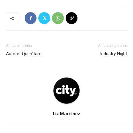
Artículo anterior
Artículo siguiente
Autoart Querétaro
Industry Night
Liz Martínez