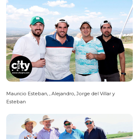
Mauricio Esteban, , Alejandro, Jorge del Villar y
Esteban