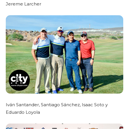
Jereme Larcher
Iván Santander, Santiago Sánchez, Isaac Soto y
Eduardo Loyola