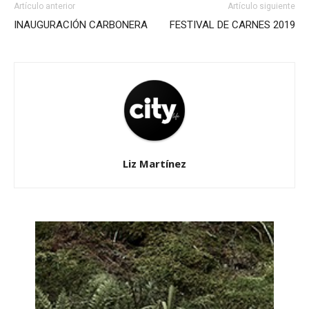
Artículo anterior
Artículo siguiente
INAUGURACIÓN CARBONERA
FESTIVAL DE CARNES 2019
Liz Martínez