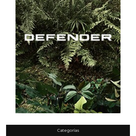
Categorías