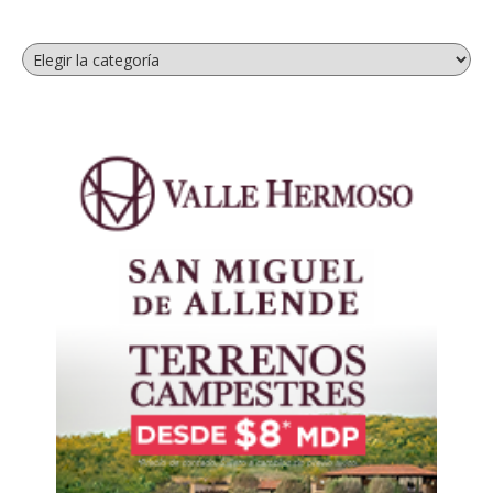
Categorías