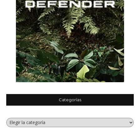
Categorías
Categorías