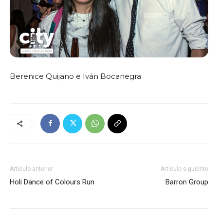
Berenice Quijano e Iván Bocanegra
Artículo anterior
Artículo siguiente
Holi Dance of Colours Run
Barron Group