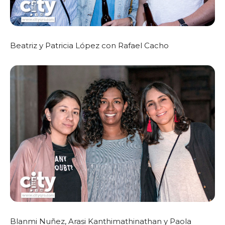
Beatriz y Patricia López con Rafael Cacho
Blanmi Nuñez, Arasi Kanthimathinathan y Paola