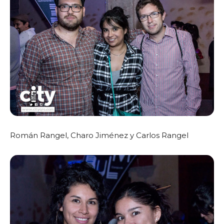
Román Rangel, Charo Jiménez y Carlos Rangel