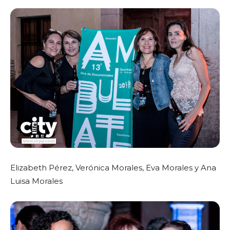
Elizabeth Pérez, Verónica Morales, Eva Morales y Ana
Luisa Morales