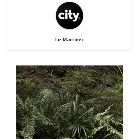
Liz Martínez