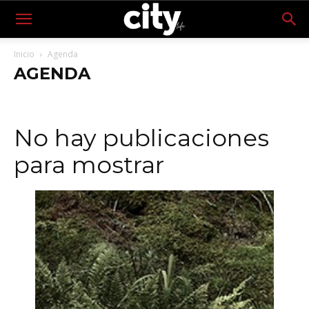
Inicio
Agenda
AGENDA
No hay publicaciones
para mostrar