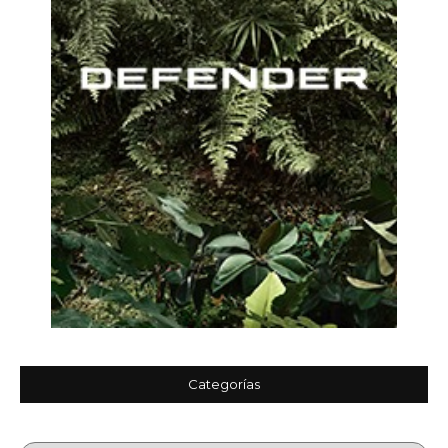
Categorías
Categorías