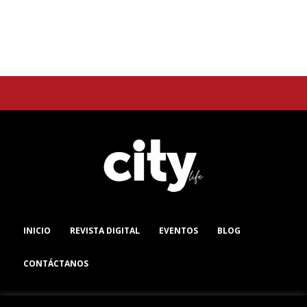
INICIO
REVISTA DIGITAL
EVENTOS
BLOG
CONTÁCTANOS