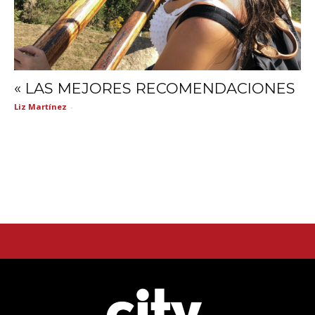
« LAS MEJORES RECOMENDACIONES
Liz Martínez
-