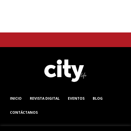
INICIO
REVISTA DIGITAL
EVENTOS
BLOG
CONTÁCTANOS