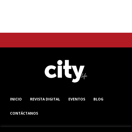
INICIO
REVISTA DIGITAL
EVENTOS
BLOG
CONTÁCTANOS