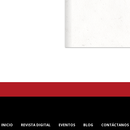
Querétaro
INICIO
REVISTA DIGITAL
EVENTOS
BLOG
CONTÁCTANOS